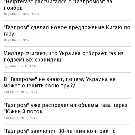
"Нефтегаз" рассчитался с "Газпромом" за
ноябрь
10 ДЕКАБРЯ 2012, 11:04
"Газпром" сделал новое предложение Китаю по
газу
10 ДЕКАБРЯ 2012, 09:57
Миллер считает, что Украина отбирает газ из
подземных хранилищ
8 ДЕКАБРЯ 2012, 12:48
В "Газпроме" не знают, почему Украина не
может оценить свою трубу
7 ДЕКАБРЯ 2012, 18:43
"Газпром" уже распределил объемы газа через
"Южный поток"
7 ДЕКАБРЯ 2012, 15:43
"Газпром" заключил 30-летний контракт с