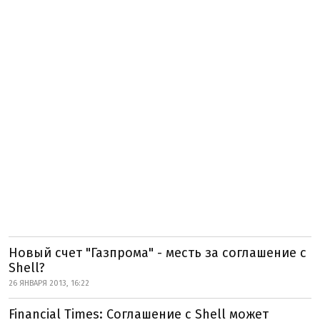
Новый счет "Газпрома" - месть за соглашение с
Shell?
26 ЯНВАРЯ 2013, 16:22
Financial Times: Соглашение с Shell может