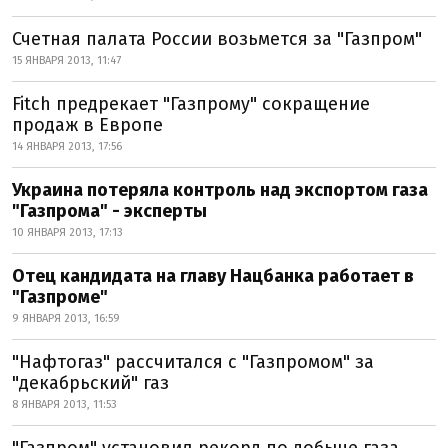
Счетная палата России возьмется за "Газпром"
15 ЯНВАРЯ 2013, 11:47
Fitch предрекает "Газпрому" сокращение
продаж в Европе
14 ЯНВАРЯ 2013, 17:56
Украина потеряла контроль над экспортом газа
"Газпрома" - эксперты
10 ЯНВАРЯ 2013, 17:13
Отец кандидата на главу Нацбанка работает в
"Газпроме"
9 ЯНВАРЯ 2013, 16:59
"Нафтогаз" рассчитался с "Газпромом" за
"декабрьский" газ
8 ЯНВАРЯ 2013, 11:53