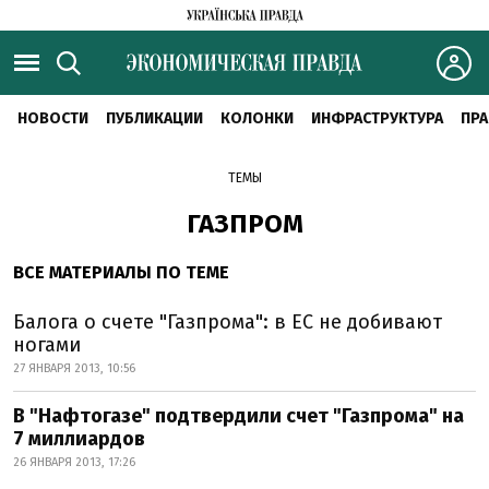
НОВОСТИ
ПУБЛИКАЦИИ
КОЛОНКИ
ИНФРАСТРУКТУРА
ПРА
ТЕМЫ
ГАЗПРОМ
ВСЕ МАТЕРИАЛЫ ПО ТЕМЕ
Балога о счете "Газпрома": в ЕС не добивают
ногами
27 ЯНВАРЯ 2013, 10:56
В "Нафтогазе" подтвердили счет "Газпрома" на
7 миллиардов
26 ЯНВАРЯ 2013, 17:26