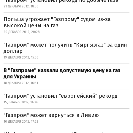
"Газпром" установил рекорд по добыче газа
21 ДЕКАБРЯ 2012, 18:36
Польша угрожает "Газпрому" судом из-за
высокой цены на газ
20 ДЕКАБРЯ 2012, 20:28
"Газпром" может получить "Кыргызгаз" за один
доллар
19 ДЕКАБРЯ 2012, 15:36
В "Газпроме" назвали допустимую цену на газ
для Украины
18 ДЕКАБРЯ 2012, 16:31
"Газпром" установил "европейский" рекорд
15 ДЕКАБРЯ 2012, 14:26
"Газпром" может вернуться в Ливию
10 ДЕКАБРЯ 2012, 17:22