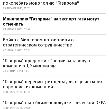
поколебать монополию "Газпрома"
25 ЯНВАРЯ 2013, 15:17
Монополию "Газпрома" на экспорт газа могут
отменить
23 ЯНВАРЯ 2013, 12:42
Бойко с Миллером поговорили о
стратегическом сотрудничестве
22 ЯНВАРЯ 2013, 17:36
"Газпром" предложил Греции за газовую
компанию 1,9 миллиарда
20 ЯНВАРЯ 2013, 13:53
"Газпром" пересмотрит цены для еще четырех
европейских компаний
17 ЯНВАРЯ 2013, 19:24
"Газпром" стал ближе к покупке греческой DEPA
17 ЯНВАРЯ 2013, 09:25