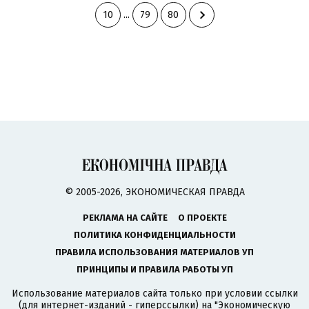
10
...
79
80
© 2005-2026, ЭКОНОМИЧЕСКАЯ ПРАВДА
РЕКЛАМА НА САЙТЕ
О ПРОЕКТЕ
ПОЛИТИКА КОНФИДЕНЦИАЛЬНОСТИ
ПРАВИЛА ИСПОЛЬЗОВАНИЯ МАТЕРИАЛОВ УП
ПРИНЦИПЫ И ПРАВИЛА РАБОТЫ УП
Использование материалов сайта только при условии ссылки
(для интернет-изданий - гиперссылки) на "Экономическую