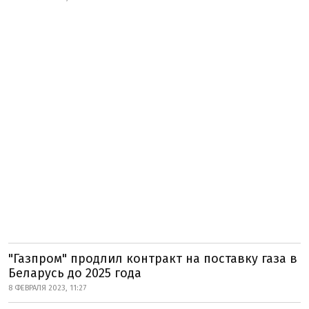
"Газпром" продлил контракт на поставку газа в
Беларусь до 2025 года
8 ФЕВРАЛЯ 2023, 11:27