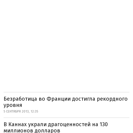
Безработица во Франции достигла рекордного
уровня
5 СЕНТЯБРЯ 2013, 12:35
В Каннах украли драгоценностей на 130
миллионов долларов