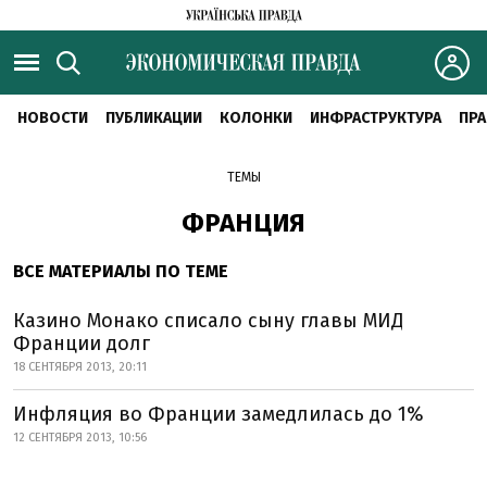
НОВОСТИ
ПУБЛИКАЦИИ
КОЛОНКИ
ИНФРАСТРУКТУРА
ПРА
ТЕМЫ
ФРАНЦИЯ
ВСЕ МАТЕРИАЛЫ ПО ТЕМЕ
Казино Монако списало сыну главы МИД
Франции долг
18 СЕНТЯБРЯ 2013, 20:11
Инфляция во Франции замедлилась до 1%
12 СЕНТЯБРЯ 2013, 10:56