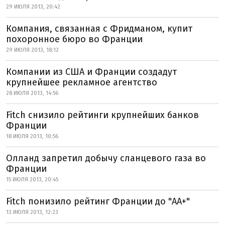
29 ИЮЛЯ 2013, 20:42
Компания, связанная с Фридманом, купит
похоронное бюро во Франции
29 ИЮЛЯ 2013, 18:12
Компании из США и Франции создадут
крупнейшее рекламное агентство
28 ИЮЛЯ 2013, 14:56
Fitch снизило рейтинги крупнейших банков
Франции
18 ИЮЛЯ 2013, 10:56
Олланд запретил добычу сланцевого газа во
Франции
15 ИЮЛЯ 2013, 20:45
Fitch понизило рейтинг Франции до "АА+"
13 ИЮЛЯ 2013, 12:23