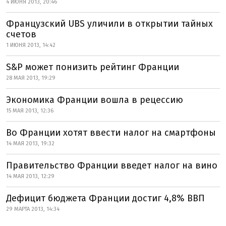
4 ИЮНЯ 2013, 20:46
Французский UBS уличили в открытии тайных
счетов
1 ИЮНЯ 2013, 14:42
S&P может понизить рейтинг Франции
28 МАЯ 2013, 19:29
Экономика Франции вошла в рецессию
15 МАЯ 2013, 12:36
Во Франции хотят ввести налог на смартфоны
14 МАЯ 2013, 19:32
Правительство Франции введет налог на вино
14 МАЯ 2013, 12:29
Дефицит бюджета Франции достиг 4,8% ВВП
29 МАРТА 2013, 14:34