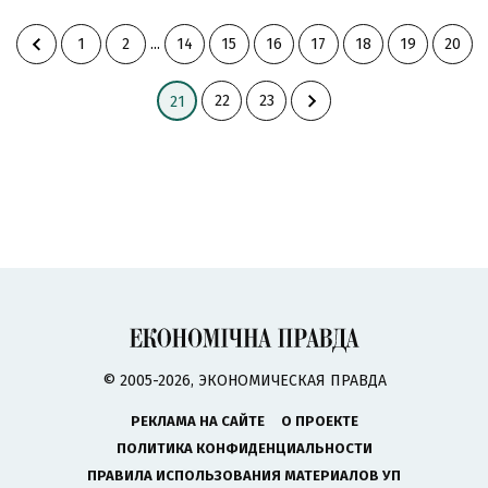
1
2
...
14
15
16
17
18
19
20
22
23
21
© 2005-2026, ЭКОНОМИЧЕСКАЯ ПРАВДА
РЕКЛАМА НА САЙТЕ
О ПРОЕКТЕ
ПОЛИТИКА КОНФИДЕНЦИАЛЬНОСТИ
ПРАВИЛА ИСПОЛЬЗОВАНИЯ МАТЕРИАЛОВ УП