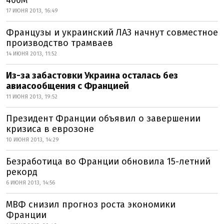
400М
17 ИЮНЯ 2013, 16:49
Французы и украинский ЛАЗ начнут совместное
производство трамваев
14 ИЮНЯ 2013, 11:52
Из-за забастовки Украина осталась без
авиасообщения с Францией
11 ИЮНЯ 2013, 19:52
Президент Франции объявил о завершении
кризиса в еврозоне
10 ИЮНЯ 2013, 14:29
Безработица во Франции обновила 15-летний
рекорд
6 ИЮНЯ 2013, 14:56
МВФ снизил прогноз роста экономики
Франции