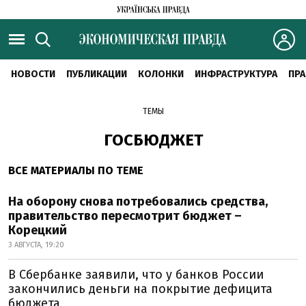
НОВОСТИ
ПУБЛИКАЦИИ
КОЛОНКИ
ИНФРАСТРУКТУРА
ПРА
ТЕМЫ
ГОСБЮДЖЕТ
ВСЕ МАТЕРИАЛЫ ПО ТЕМЕ
На оборону снова потребовались средства,
правительство пересмотрит бюджет –
Корецкий
3 АВГУСТА, 19:20
В Сбербанке заявили, что у банков России
закончились деньги на покрытие дефицита
бюджета