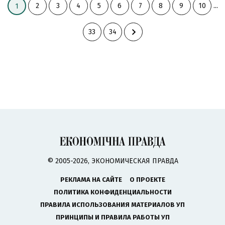
2
3
4
5
6
7
8
9
10
...
1
33
34
© 2005-2026, ЭКОНОМИЧЕСКАЯ ПРАВДА
РЕКЛАМА НА САЙТЕ
О ПРОЕКТЕ
ПОЛИТИКА КОНФИДЕНЦИАЛЬНОСТИ
ПРАВИЛА ИСПОЛЬЗОВАНИЯ МАТЕРИАЛОВ УП
ПРИНЦИПЫ И ПРАВИЛА РАБОТЫ УП