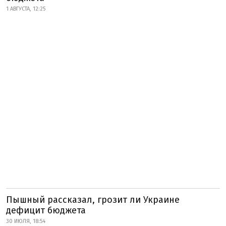
1 АВГУСТА, 12:25
Пышный рассказал, грозит ли Украине
дефицит бюджета
30 ИЮЛЯ, 18:54