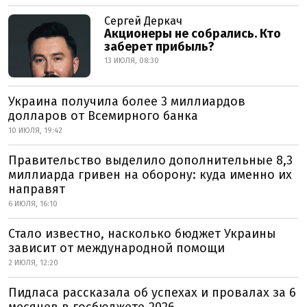
Сергей Деркач
Акционеры не собрались. Кто
заберет прибыль?
13 ИЮЛЯ, 08:30
Украина получила более 3 миллиардов
долларов от Всемирного банка
10 ИЮЛЯ, 19:42
Правительство выделило дополнительные 8,3
миллиарда гривен на оборону: куда именно их
направят
6 ИЮЛЯ, 16:10
Стало известно, насколько бюджет Украины
зависит от международной помощи
2 ИЮЛЯ, 12:20
Пидласа рассказала об успехах и провалах за 6