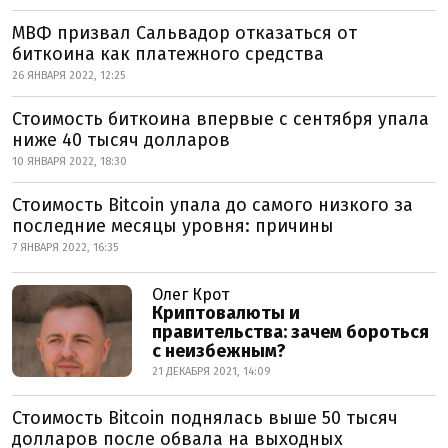
МВФ призвал Сальвадор отказаться от
биткоина как платежного средства
26 ЯНВАРЯ 2022, 12:25
Стоимость биткоина впервые с сентября упала
ниже 40 тысяч долларов
10 ЯНВАРЯ 2022, 18:30
Стоимость Bitcoin упала до самого низкого за
последние месяцы уровня: причины
7 ЯНВАРЯ 2022, 16:35
Олег Крот
Криптовалюты и
правительства: зачем бороться
с неизбежным?
21 ДЕКАБРЯ 2021, 14:09
Стоимость Bitcoin поднялась выше 50 тысяч
долларов после обвала на выходных