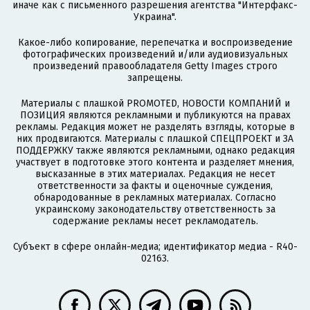
иначе как с письменного разрешения агентства "Интерфакс-
Украина".
Какое-либо копирование, перепечатка и воспроизведение
фотографических произведений и/или аудиовизуальных
произведений правообладателя Getty Images строго
запрещены.
Материалы с плашкой PROMOTED, НОВОСТИ КОМПАНИЙ и
ПОЗИЦИЯ являются рекламными и публикуются на правах
рекламы. Редакция может не разделять взгляды, которые в
них продвигаются. Материалы с плашкой СПЕЦПРОЕКТ и ЗА
ПОДДЕРЖКУ также являются рекламными, однако редакция
участвует в подготовке этого контента и разделяет мнения,
высказанные в этих материалах. Редакция не несет
ответственности за факты и оценочные суждения,
обнародованные в рекламных материалах. Согласно
украинскому законодательству ответственность за
содержание рекламы несет рекламодатель.
Субъект в сфере онлайн-медиа; идентификатор медиа - R40-
02163.