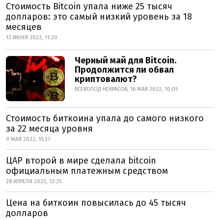
Стоимость Bitcoin упала ниже 25 тысяч
долларов: это самый низкий уровень за 18
месяцев
13 ИЮНЯ 2022, 11:20
Черный май для Bitcoin.
Продолжится ли обвал
криптовалют?
ВСЕВОЛОД НЕКРАСОВ, 16 МАЯ 2022, 10:05
Стоимость биткоина упала до самого низкого
за 22 месяца уровня
9 МАЯ 2022, 15:37
ЦАР второй в мире сделала bitcoin
официальным платежным средством
28 АПРЕЛЯ 2022, 13:25
Цена на биткоин повысилась до 45 тысяч
долларов