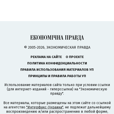
© 2005-2026, ЭКОНОМИЧЕСКАЯ ПРАВДА
РЕКЛАМА НА САЙТЕ
О ПРОЕКТЕ
ПОЛИТИКА КОНФИДЕНЦИАЛЬНОСТИ
ПРАВИЛА ИСПОЛЬЗОВАНИЯ МАТЕРИАЛОВ УП
ПРИНЦИПЫ И ПРАВИЛА РАБОТЫ УП
Использование материалов сайта только при условии ссылки
(для интернет-изданий - гиперссылки) на "Экономическую
правду".
Все материалы, которые размещены на этом сайте со ссылкой
на агентство
"Интерфакс-Украина"
, не подлежат дальнейшему
воспроизведению и/или распространению в любой форме,