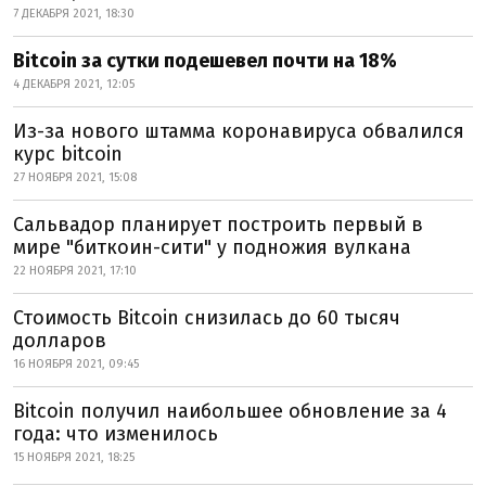
7 ДЕКАБРЯ 2021, 18:30
Bitcoin за сутки подешевел почти на 18%
4 ДЕКАБРЯ 2021, 12:05
Из-за нового штамма коронавируса обвалился
курс bitcoin
27 НОЯБРЯ 2021, 15:08
Сальвадор планирует построить первый в
мире "биткоин-сити" у подножия вулкана
22 НОЯБРЯ 2021, 17:10
Стоимость Bitcoin снизилась до 60 тысяч
долларов
16 НОЯБРЯ 2021, 09:45
Bitcoin получил наибольшее обновление за 4
года: что изменилось
15 НОЯБРЯ 2021, 18:25