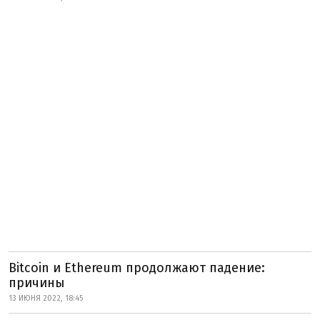
Bitcoin и Ethereum продолжают падение:
причины
13 ИЮНЯ 2022, 18:45