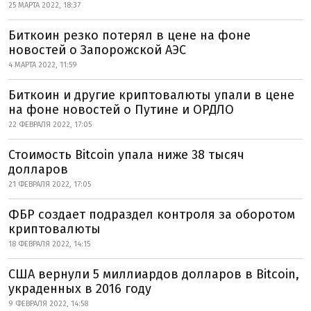
25 МАРТА 2022, 18:37
Биткоин резко потерял в цене на фоне
новостей о Запорожской АЭС
4 МАРТА 2022, 11:59
Биткоин и другие криптовалюты упали в цене
на фоне новостей о Путине и ОРДЛО
22 ФЕВРАЛЯ 2022, 17:05
Стоимость Bitcoin упала ниже 38 тысяч
долларов
21 ФЕВРАЛЯ 2022, 17:05
ФБР создает подраздел контроля за оборотом
криптовалюты
18 ФЕВРАЛЯ 2022, 14:15
США вернули 5 миллиардов долларов в Bitcoin,
украденных в 2016 году
9 ФЕВРАЛЯ 2022, 14:58