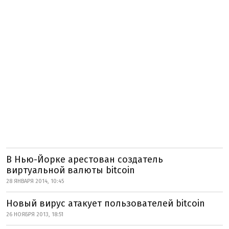
В Нью-Йорке арестован создатель
виртуальной валюты bitcoin
28 ЯНВАРЯ 2014, 10:45
Новый вирус атакует пользователей bitcoin
26 НОЯБРЯ 2013, 18:51