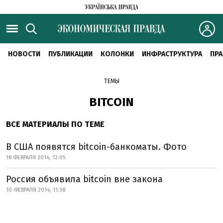
НОВОСТИ
ПУБЛИКАЦИИ
КОЛОНКИ
ИНФРАСТРУКТУРА
ПРА
ТЕМЫ
BITCOIN
ВСЕ МАТЕРИАЛЫ ПО ТЕМЕ
В США появятся bitcoin-банкоматы. Фото
18 ФЕВРАЛЯ 2014, 12:05
Россия объявила bitcoin вне закона
10 ФЕВРАЛЯ 2014, 11:38