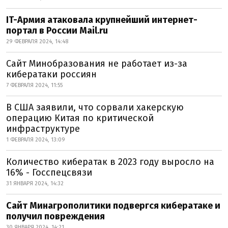
IT-Армия атаковала крупнейший интернет-
портал в России Mail.ru
29 ФЕВРАЛЯ 2024, 14:48
Сайт Минобразования не работает из-за
кибератаки россиян
7 ФЕВРАЛЯ 2024, 11:55
В США заявили, что сорвали хакерскую
операцию Китая по критической
инфраструктуре
1 ФЕВРАЛЯ 2024, 13:09
Количество кибератак в 2023 году выросло на
16% - Госспецсвязи
31 ЯНВАРЯ 2024, 14:32
Сайт Минагрополитики подвергся кибератаке и
получил повреждения
30 ЯНВАРЯ 2024, 14:21