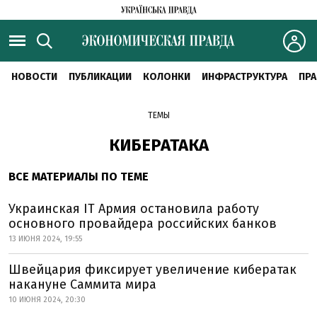
НОВОСТИ
ПУБЛИКАЦИИ
КОЛОНКИ
ИНФРАСТРУКТУРА
ПРА
ТЕМЫ
КИБЕРАТАКА
ВСЕ МАТЕРИАЛЫ ПО ТЕМЕ
Украинская IT Армия остановила работу
основного провайдера российских банков
13 ИЮНЯ 2024, 19:55
Швейцария фиксирует увеличение кибератак
накануне Саммита мира
10 ИЮНЯ 2024, 20:30