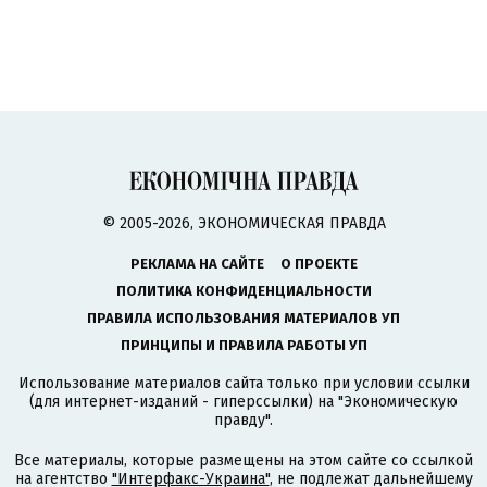
© 2005-2026, ЭКОНОМИЧЕСКАЯ ПРАВДА
РЕКЛАМА НА САЙТЕ
О ПРОЕКТЕ
ПОЛИТИКА КОНФИДЕНЦИАЛЬНОСТИ
ПРАВИЛА ИСПОЛЬЗОВАНИЯ МАТЕРИАЛОВ УП
ПРИНЦИПЫ И ПРАВИЛА РАБОТЫ УП
Использование материалов сайта только при условии ссылки
(для интернет-изданий - гиперссылки) на "Экономическую
правду".
Все материалы, которые размещены на этом сайте со ссылкой
на агентство
"Интерфакс-Украина"
, не подлежат дальнейшему