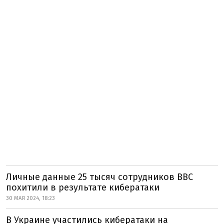
Личные данные 25 тысяч сотрудников BBC
похитили в результате кибератаки
30 МАЯ 2024, 18:23
В Украине участились кибератаки на