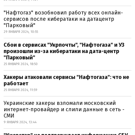
"Нафтогаз" возобновил работу всех онлайн-
сервисов после кибератаки на датацентр
"Парковый"
29 ЯНВАРЯ 2024, 10:55
Сбои в сервисах "Укрпочты", "Нафтогаза" и УЗ
произошли из-за кибератаки на дата-центр
"Парковый"
25 ЯНВАРЯ 2024, 18:50
Хакеры атаковали сервисы "Нафтогаза": что не
работает
25 ЯНВАРЯ 2024, 11:59
Украинские хакеры взломали московский
интернет-провайдер и слили данные в сеть -
СМИ
9 ЯНВАРЯ 2024, 13:44