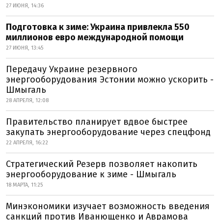
27 ИЮНЯ, 14:36
Подготовка к зиме: Украина привлекла 550
миллионов евро международной помощи
27 ИЮНЯ, 13:45
Передачу Украине резервного
энергооборудования Эстонии можно ускорить -
Шмыгаль
28 АПРЕЛЯ, 12:08
Правительство планирует вдвое быстрее
закупать энергооборудование через спецфонд
22 АПРЕЛЯ, 16:22
Стратегический Резерв позволяет накопить
энергооборудование к зиме - Шмыгаль
18 МАРТА, 11:25
Минэкономики изучает возможность введения
санкций против Иванющенко и Аврамова