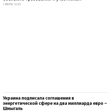
7 ИЮЛЯ, 12:03
Украина подписала соглашения в
энергетической сфере на два миллиарда евро –
Шмыгаль