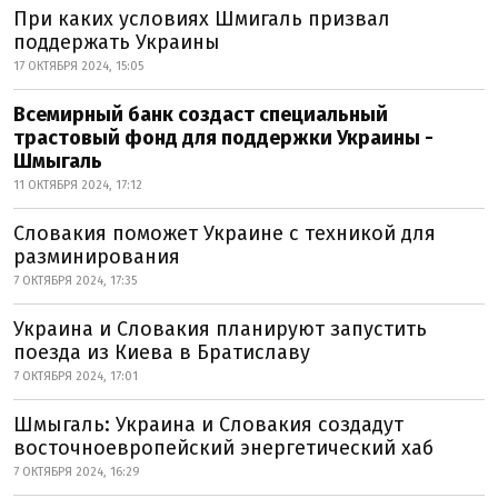
При каких условиях Шмигаль призвал
поддержать Украины
17 ОКТЯБРЯ 2024, 15:05
Всемирный банк создаст специальный
трастовый фонд для поддержки Украины -
Шмыгаль
11 ОКТЯБРЯ 2024, 17:12
Словакия поможет Украине с техникой для
разминирования
7 ОКТЯБРЯ 2024, 17:35
Украина и Словакия планируют запустить
поезда из Киева в Братиславу
7 ОКТЯБРЯ 2024, 17:01
Шмыгаль: Украина и Словакия создадут
восточноевропейский энергетический хаб
7 ОКТЯБРЯ 2024, 16:29