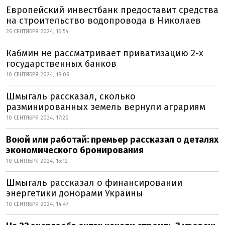
Европейский инвестбанк предоставит средства
на строительство водопровода в Николаев
26 СЕНТЯБРЯ 2024, 16:54
Кабмин не рассматривает приватизацию 2-х
государственных банков
10 СЕНТЯБРЯ 2024, 18:09
Шмыгаль рассказал, сколько
разминированных земель вернули аграриям
10 СЕНТЯБРЯ 2024, 17:20
Воюй или работай: премьер рассказал о деталях
экономического бронирования
10 СЕНТЯБРЯ 2024, 15:12
Шмыгаль рассказал о финансировании
энергетики донорами Украины
10 СЕНТЯБРЯ 2024, 14:47