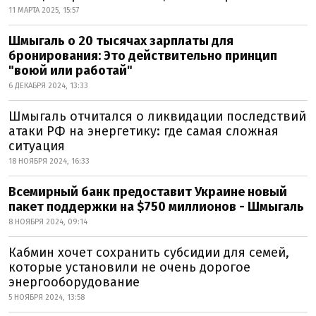
11 МАРТА 2025, 15:57
Шмыгаль о 20 тысячах зарплаты для
бронирования: Это действительно принцип
"воюй или работай"
6 ДЕКАБРЯ 2024, 13:33
Шмыгаль отчитался о ликвидации последствий
атаки РФ на энергетику: где самая сложная
ситуация
18 НОЯБРЯ 2024, 16:33
Всемирный банк предоставит Украине новый
пакет поддержки на $750 миллионов - Шмыгаль
8 НОЯБРЯ 2024, 09:14
Кабмин хочет сохранить субсидии для семей,
которые установили не очень дорогое
энергооборудование
5 НОЯБРЯ 2024, 13:58