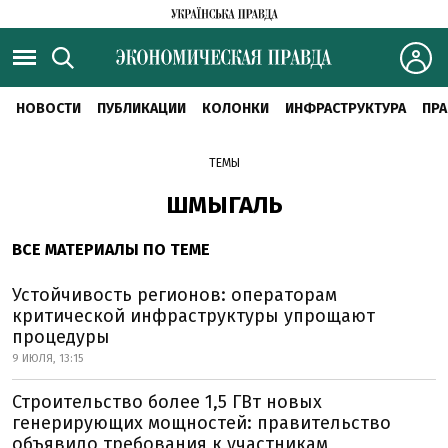
НОВОСТИ
ПУБЛИКАЦИИ
КОЛОНКИ
ИНФРАСТРУКТУРА
ПРА
ТЕМЫ
ШМЫГАЛЬ
ВСЕ МАТЕРИАЛЫ ПО ТЕМЕ
Устойчивость регионов: операторам
критической инфраструктуры упрощают
процедуры
9 ИЮЛЯ, 13:15
Строительство более 1,5 ГВт новых
генерирующих мощностей: правительство
объявило требования к участникам