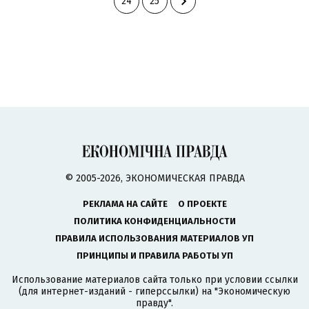
24
25
© 2005-2026, ЭКОНОМИЧЕСКАЯ ПРАВДА
РЕКЛАМА НА САЙТЕ
О ПРОЕКТЕ
ПОЛИТИКА КОНФИДЕНЦИАЛЬНОСТИ
ПРАВИЛА ИСПОЛЬЗОВАНИЯ МАТЕРИАЛОВ УП
ПРИНЦИПЫ И ПРАВИЛА РАБОТЫ УП
Использование материалов сайта только при условии ссылки
(для интернет-изданий - гиперссылки) на "Экономическую
правду".