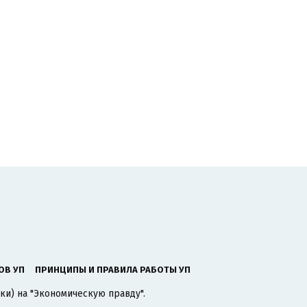
ОВ УП
ПРИНЦИПЫ И ПРАВИЛА РАБОТЫ УП
ки) на "Экономическую правду".