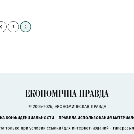
1
2
© 2005-2026, ЭКОНОМИЧЕСКАЯ ПРАВДА
КА КОНФИДЕНЦИАЛЬНОСТИ
ПРАВИЛА ИСПОЛЬЗОВАНИЯ МАТЕРИАЛ
а только при условии ссылки (для интернет-изданий - гиперссыл