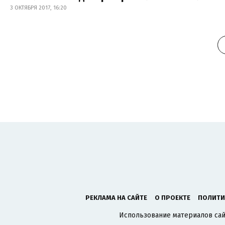
3 ОКТЯБРЯ 2017, 16:20
РЕКЛАМА НА САЙТЕ
О ПРОЕКТЕ
ПОЛИТИ
Использование материалов сайт