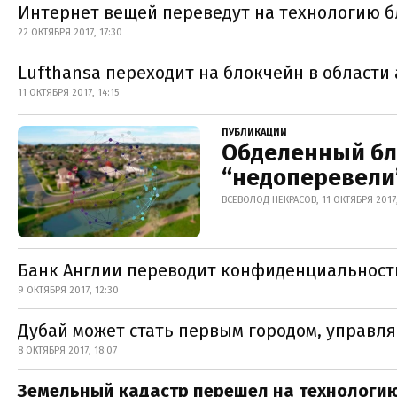
Интернет вещей переведут на технологию 
22 ОКТЯБРЯ 2017, 17:30
Lufthansa переходит на блокчейн в области
11 ОКТЯБРЯ 2017, 14:15
ПУБЛИКАЦИИ
Обделенный бл
“недоперевели”
ВСЕВОЛОД НЕКРАСОВ, 11 ОКТЯБРЯ 2017
Банк Англии переводит конфиденциальност
9 ОКТЯБРЯ 2017, 12:30
Дубай может стать первым городом, управл
8 ОКТЯБРЯ 2017, 18:07
Земельный кадастр перешел на технологию