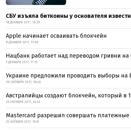
СБУ изъяла биткоины у основателя известн
18 ДЕКАБРЯ 2017, 10:59
Apple начинает осваивать блокчейн
8 ДЕКАБРЯ 2017, 11:00
Нацбанк работает над переводом гривни на
5 ДЕКАБРЯ 2017, 17:15
Украине предложили проводить выборы на B
30 ОКТЯБРЯ 2017, 18:40
Австралийцы создают блокчейн, который в 1
26 ОКТЯБРЯ 2017, 14:45
Mastercard разрешил совершать платежные 
25 ОКТЯБРЯ 2017, 15:51