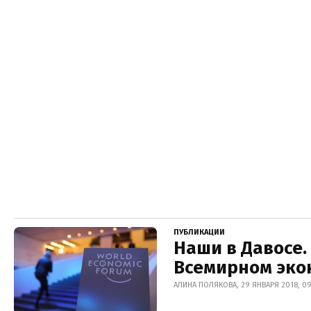
ПУБЛИКАЦИИ
Наши в Давосе.
Всемирном эко
АЛИНА ПОЛЯКОВА, 29 ЯНВАРЯ 2018, 09