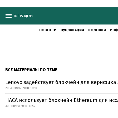
ВСЕ РАЗДЕЛЫ
НОВОСТИ
ПУБЛИКАЦИИ
КОЛОНКИ
ИНФ
ВСЕ МАТЕРИАЛЫ ПО ТЕМЕ
Lenovo задействует блокчейн для верифика
20 ФЕВРАЛЯ 2018, 13:10
НАСА использует блокчейн Ethereum для ис
30 ЯНВАРЯ 2018, 16:55