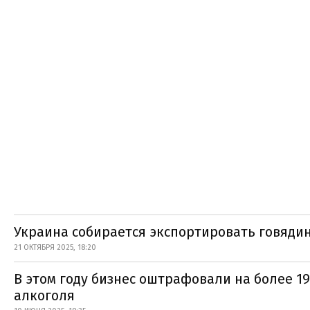
Украина собирается экспортировать говяди
21 ОКТЯБРЯ 2025, 18:20
В этом году бизнес оштрафовали на более 1
алкоголя