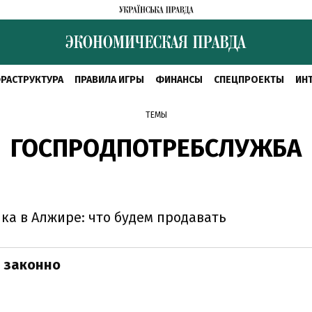
РАСТРУКТУРА
ПРАВИЛА ИГРЫ
ФИНАНСЫ
СПЕЦПРОЕКТЫ
ИН
ТЕМЫ
ГОСПРОДПОТРЕБСЛУЖБА
ка в Алжире: что будем продавать
 законно