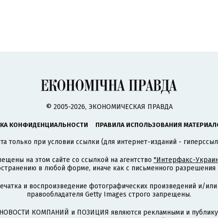
© 2005-2026, ЭКОНОМИЧЕСКАЯ ПРАВДА
КА КОНФИДЕНЦИАЛЬНОСТИ
ПРАВИЛА ИСПОЛЬЗОВАНИЯ МАТЕРИАЛ
а только при условии ссылки (для интернет-изданий - гиперссыл
ещены на этом сайте со ссылкой на агентство
"Интерфакс-Украин
странению в любой форме, иначе как с письменного разрешения а
печатка и воспроизведение фотографических произведений и/или
правообладателя Getty Images строго запрещены.
НОВОСТИ КОМПАНИЙ и ПОЗИЦИЯ являются рекламными и публикую