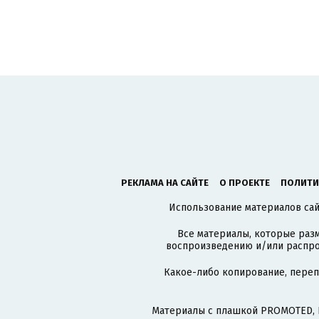
РЕКЛАМА НА САЙТЕ
О ПРОЕКТЕ
ПОЛИТИ
Использование материалов сайт
Все материалы, которые разм
воспроизведению и/или распро
Какое-либо копирование, пере
Материалы с плашкой PROMOTED, 