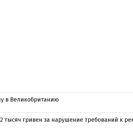
ну в Великобританию
92 тысяч гривен за нарушение требований к р