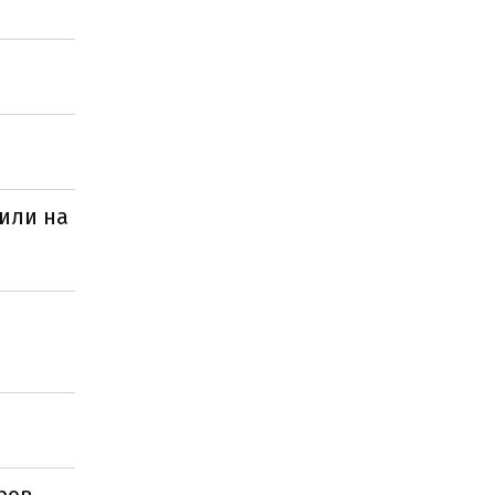
или на