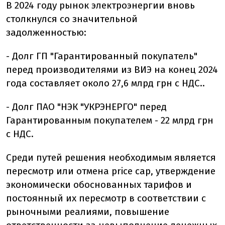
В 2024 году рынок электроэнергии вновь
столкнулся со значительной
задолженностью:
- Долг ГП "Гарантированный покупатель"
перед производителями из ВИЭ на конец 2024
года составляет около 27,6 млрд грн с НДС.
.
- Долг ПАО "НЭК "УКРЭНЕРГО" перед
Гарантированным покупателем - 22 млрд грн
с НДС.
Среди путей решения необходимым является
пересмотр или отмена price cap, утверждение
экономически обоснованных тарифов и
постоянный их пересмотр в соответствии с
рыночными реалиями, повышение