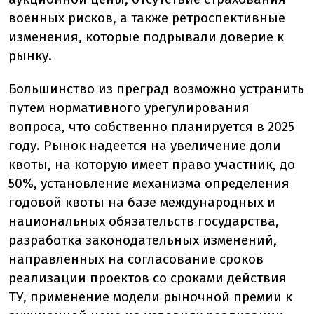
военных рисков, а также ретроспективные
изменения, которые подрывали доверие к
рынку.
Большинство из преград возможно устранить
путем нормативного урегулирования
вопроса, что собственно планируется в 2025
году. Рынок надеется на увеличение доли
квоты, на которую имеет право участник, до
50%, установление механизма определения
годовой квоты на базе международных и
национальных обязательств государства,
разработка законодательных изменений,
направленных на согласование сроков
реализации проектов со сроками действия
ТУ, применение модели рыночной премии к