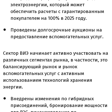
электроэнергии, который может
обеспечить расчеты с гарантированным
покупателем на 100% в 2025 году.
Проведены долгосрочные аукционы на
предоставление вспомогательных услуг.
Сектор ВИЭ начинает активно участвовать на
различных сегментах рынка, в частности, это
балансирующий рынок и рынок
вспомогательных услуг с активным
использованием технологий хранения
энергии.
Внедрены изменения по гибридных
присоединений, бронирование мощности