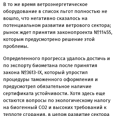
В то же время ветроэнергетическое
оборудование в список льгот полностью не
вошло, что негативно сказалось на
потенциальном развитии ветрового сектора;
рынок ждет принятия законопроекта №11455,
которым предусмотрено решение этой
проблемы.
Определенного прогресса удалось достичь и
по экспорту биометана после принятия
закона №3613-IX, который упростил
процедуры таможенного оформления и
предусмотрел обязательное наличие
сертификата устойчивости. Хотя здесь еще
остаются вопросы по экологическому налогу
на биогенный CO2 и высоких требований к
теплоте сгорания, в целом развитие сектора