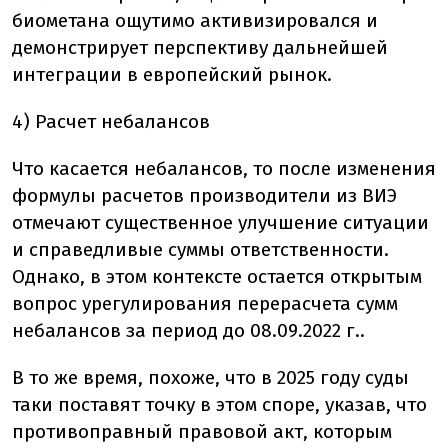
биометана ощутимо активизировался и
демонстрирует перспективу дальнейшей
интеграции в европейский рынок.
4) Расчет небалансов
Что касается небалансов, то после изменения
формулы расчетов производители из ВИЭ
отмечают существенное улучшение ситуации
и справедливые суммы ответственности.
Однако, в этом контексте остается открытым
вопрос урегулирования перерасчета сумм
небалансов за период до 08.09.2022 г.
.
В то же время, похоже, что в 2025 году суды
таки поставят точку в этом споре, указав, что
противоправный правовой акт, которым