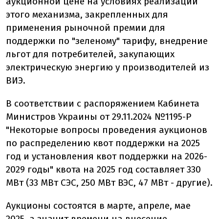
аукционной цене на условиях реализации
этого механизма, закрепленных для
применения рыночной премии для
поддержки по "зеленому" тарифу, внедрение
льгот для потребителей, закупающих
электрическую энергию у производителей из
ВИЭ.
В соответствии с распоряжением Кабинета
Министров Украины от 29.11.2024 №1195-Р
"Некоторые вопросы проведения аукционов
по распределению квот поддержки на 2025
год и установления квот поддержки на 2026-
2029 годы" квота на 2025 год составляет 330
МВт (33 МВт СЭС, 250 МВт ВЭС, 47 МВт - другие).
Аукционы состоятся в марте, апреле, мае
2025, а значит времени на внесение