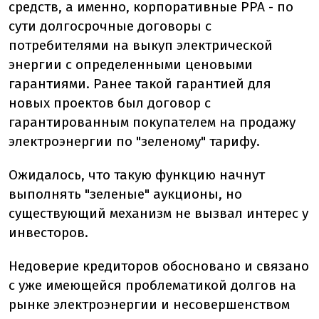
средств, а именно, корпоративные РРА - по
сути долгосрочные договоры с
потребителями на выкуп электрической
энергии с определенными ценовыми
гарантиями. Ранее такой гарантией для
новых проектов был договор с
гарантированным покупателем на продажу
электроэнергии по "зеленому" тарифу.
Ожидалось, что такую функцию начнут
выполнять "зеленые" аукционы, но
существующий механизм не вызвал интерес у
инвесторов.
Недоверие кредиторов обосновано и связано
с уже имеющейся проблематикой долгов на
рынке электроэнергии и несовершенством