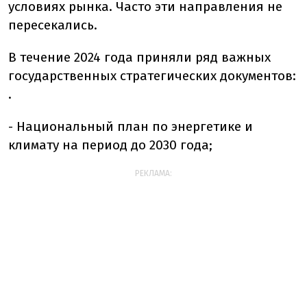
условиях рынка. Часто эти направления не
пересекались.
В течение 2024 года приняли ряд важных
государственных стратегических документов:
.
- Национальный план по энергетике и
климату на период до 2030 года;
РЕКЛАМА: