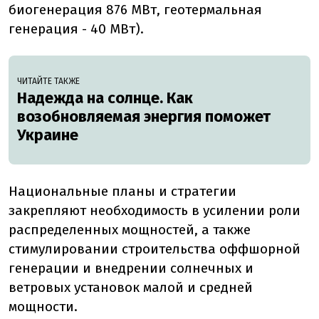
биогенерация 876 МВт, геотермальная
генерация - 40 МВт).
ЧИТАЙТЕ ТАКЖЕ
Надежда на солнце. Как
возобновляемая энергия поможет
Украине
Национальные планы и стратегии
закрепляют необходимость в усилении роли
распределенных мощностей, а также
стимулировании строительства оффшорной
генерации и внедрении солнечных и
ветровых установок малой и средней
мощности.