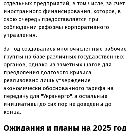
отдельных предприятий, в том числе, за счет
иностранного финансирования, которое, в
свою очередь предоставляется при
соблюдении реформы корпоративного
управления.
За год создавались многочисленные рабочие
группы на базе различных государственных
органов, однако из заметных шагов для
преодоления долгового кризиса
реализовано лишь утверждение
экономически обоснованного тарифа на
передачу для "Укрэнерго", а остальные
инициативы до сих пор не доведены до
конца.
Ожидания и планы на 2025 год