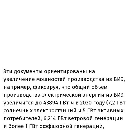
Эти документы ориентированы на
увеличение мощностей производства из ВИЭ,
например, фиксируя, что общий объем
производства электрической энергии из ВИЭ
увеличится до 43894 ГВт-ч в 2030 году (7,2 ГВт
солнечных электростанций и 5 ГВт активных
потребителей, 6,214 ГВт ветровой генерации
и более 1 ГВт оффшорной генерации,