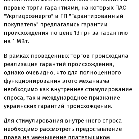
первые торги гарантиями, на которых ПАО
"Укргидроэнерго" и ГП "Гарантированный
покупатель" предлагались гарантии
происхождения по цене 13 грн за гарантию
на 1 МВт.
В рамках проведенных торгов происходила
реализация гарантий происхождения,
однако очевидно, что для полноценного
функционирования этого механизма
необходимо как внутреннее стимулирование
спроса, так и международное признание
украинских гарантий происхождения.
Для стимулирования внутреннего спроса
необходимо рассмотреть предоставление
права на уменьшение плательщиком