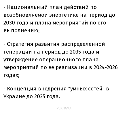
- Национальный план действий по
возобновляемой энергетике на период до
2030 года и плана мероприятий по его
выполнению;
- Стратегия развития распределенной
генерации на период до 2035 года и
утверждение операционного плана
мероприятий по ее реализации в 2024-2026
годах;
- Концепция внедрения "умных сетей" в
Украине до 2035 года.
РЕКЛАМА: