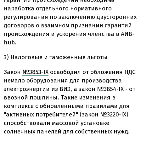
наработка отдельного нормативного
регулирования по заключению двусторонних
договоров о взаимном признании гарантий
происхождения и ускорения членства в АИВ-
hub.
3) Налоговые и таможенные льготы
Закон
№3853-IX
освободил от обложения НДС
немало оборудования для производства
электроэнергии из ВИЭ, а закон №3854-IX - от
ввозной пошлины. Такие изменения в
комплексе с обновленными правилами для
"активных потребителей" (закон №3220-ІХ)
способствовали массовой установке
солнечных панелей для собственных нужд.