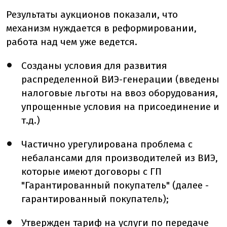
Результаты аукционов показали, что
механизм нуждается в реформировании,
работа над чем уже ведется.
Созданы условия для развития
распределенной ВИЭ-генерации (введены
налоговые льготы на ввоз оборудования,
упрощенные условия на присоединение и
т.д.)
Частично урегулирована проблема с
небалансами для производителей из ВИЭ,
которые имеют договоры с ГП
"Гарантированный покупатель" (далее -
гарантированный покупатель);
Утвержден тариф на услуги по передаче