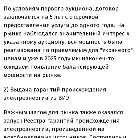
По условиям первого аукциона, договор
заключается на 5 лет с отсрочкой
предоставления услуги до одного года. На
рынке наблюдался значительный интерес к
указанному аукциону, вся мощность была
реализована по приемлемым для "Укрэнерго"
ценам и уже в 2025 году мы наконец-то
ожидаем появление балансирующей
мощности на рынке.
2) Выдача гарантий происхождения
электроэнергии из ВИЭ
Важным шагом для рынка также оказался
запуск Реестра гарантий происхождения
электроэнергии, произведенной из
возобновляемых источников. Состоялись и