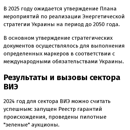
В 2025 году ожидается утверждение Плана
мероприятий по реализации Энергетической
стратегии Украины на период до 2050 года.
В основном утверждение стратегических
документов осуществлялось для выполнения
определенных маркеров в соответствии с
международными обязательствами Украины.
Результаты и вызовы сектора
ВИЭ
2024 год для сектора ВИЭ можно считать
успешным: запущен Реестр гарантий
происхождения, проведены пилотные
"зеленые" аукционы.