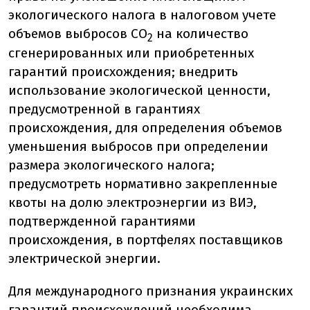
экологического налога в налоговом учете
объемов выбросов СО
на количество
2
сгенерированных или приобретенных
гарантий происхождения; внедрить
использование экологической ценности,
предусмотренной в гарантиях
происхождения, для определения объемов
уменьшения выбросов при определении
размера экологического налога;
предусмотреть нормативно закрепленные
квоты на долю электроэнергии из ВИЭ,
подтвержденной гарантиями
происхождения, в портфелях поставщиков
электрической энергии.
Для международного признания украинских
гарантий происхождений необходима