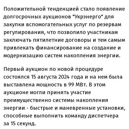
Положительной тенденцией стало появление
долгосрочных аукционов "Укрэнерго" для
закупки вспомогательных услуг по резервам
регулирования, что позволило участникам
заключать пятилетние договоры и тем самым
привлекать финансирование на создание и
модернизацию систем накопления энергии.
Первый аукцион по новой процедуре
состоялся 15 августа 2024 года и на нем была
выставлена мощность в 99 МВт. В этом
аукционе могли принять участие
преимущественно системы накопления
энергии - быстрые и маневренные установки,
способные выполнить команду диспетчера
за 15 секунд.