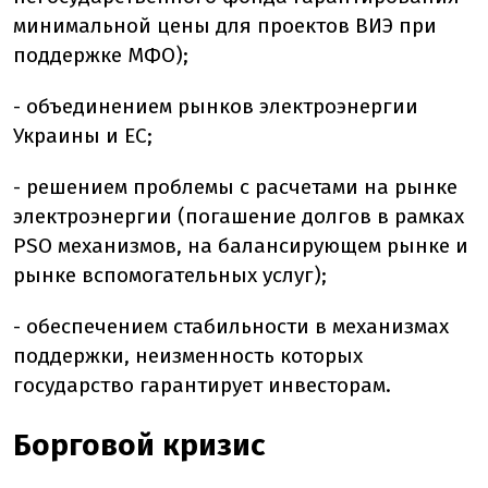
минимальной цены для проектов ВИЭ при
поддержке МФО);
- объединением рынков электроэнергии
Украины и ЕС;
- решением проблемы с расчетами на рынке
электроэнергии (погашение долгов в рамках
PSO механизмов, на балансирующем рынке и
рынке вспомогательных услуг);
- обеспечением стабильности в механизмах
поддержки, неизменность которых
государство гарантирует инвесторам.
Борговой кризис