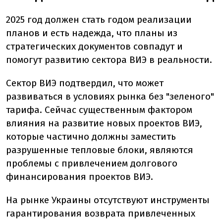
2025 год должен стать годом реализации
планов и есть надежда, что планы из
стратегических документов совпадут и
помогут развитию сектора ВИЭ в реальности.
Сектор ВИЭ подтвердил, что может
развиваться в условиях рынка без "зеленого"
тарифа. Сейчас существенным фактором
влияния на развитие новых проектов ВИЭ,
которые частично должны заместить
разрушенные тепловые блоки, являются
проблемы с привлечением долгового
финансирования проектов ВИЭ.
На рынке Украины отсутствуют инструменты
гарантирования возврата привлеченных