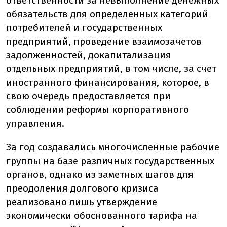
ответственности за невыполнение денежных
обязательств для определенных категорий
потребителей и государственных
предприятий, проведение взаимозачетов
задолженностей, докапитализация
отдельных предприятий, в том числе, за счет
иностранного финансирования, которое, в
свою очередь предоставляется при
соблюдении реформы корпоративного
управления.
За год создавались многочисленные рабочие
группы на базе различных государственных
органов, однако из заметных шагов для
преодоления долгового кризиса
реализовано лишь утверждение
экономически обоснованного тарифа на