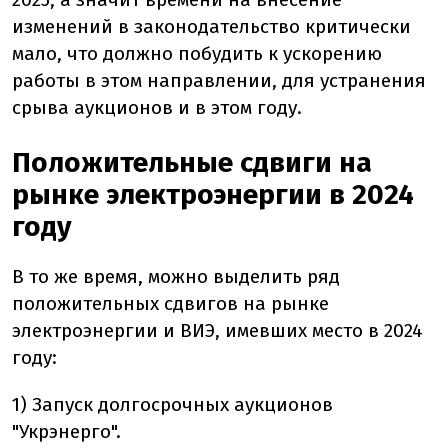
изменений в законодательство критически
мало, что должно побудить к ускорению
работы в этом направлении, для устранения
срыва аукционов и в этом году.
Положительные сдвиги на
рынке электроэнергии в 2024
году
В то же время, можно выделить ряд
положительных сдвигов на рынке
электроэнергии и ВИЭ, имевших место в 2024
году:
1) Запуск долгосрочных аукционов
"Укрэнерго"
.