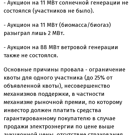
- Аукцион на 11 МВт солнечной генерации не
состоялся (участников не было).
- Аукцион на 11 МВт (биомасса/биогаз)
разыграл лишь 2 МВт.
- Аукцион на 88 МВт ветровой генерации
также не состоялся.
Основные причины провала - ограничение
квоты для одного участника (до 25% от
объявленной квоты), несовершенство
механизмов поддержки, в частности
механизме рыночной премии, по которому
инвестор должен платить средства
гарантированному покупателю в случае
продажи электроэнергии по цене выше
аукционной цены, отсутствие страхования