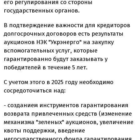
его регулирования со стороны
государственных органов.
В подтверждение важности для кредиторов
долгосрочных договоров есть результаты
аукционов НЭК "Укрэнерго" на закупку
вспомогательных услуг, которые
гарантированно будут заказывать у
победителей в течение 5 лет.
С учетом этого в 2025 году необходимо
сосредоточиться над:
- созданием инструментов гарантирования
возврата привлеченных средств (изменение
механизма "зеленых" аукционов, увеличение
квоты поддержки, введение
негосударственного фонда гарантирования