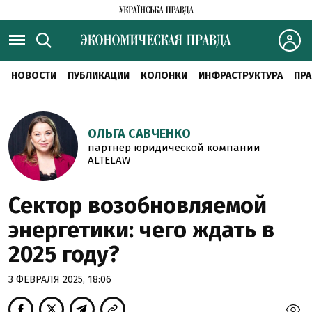
НОВОСТИ
ПУБЛИКАЦИИ
КОЛОНКИ
ИНФРАСТРУКТУРА
ПРА
ОЛЬГА САВЧЕНКО
партнер юридической компании
ALTELAW
Сектор возобновляемой
энергетики: чего ждать в
2025 году?
3 ФЕВРАЛЯ 2025, 18:06