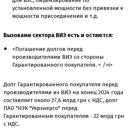
для ВЭС, лицензирование по
установленной мощности без привязки к
мощности присоединения и т.д.
Вызовами сектора ВИЭ есть и остаются:
<Погашение долгов перед
производителями ВИЭ со стороны
Гарантированного покупателя. < />i>
Долг Гарантированного покупателя перед
производителями из ВИЭ на конец 2024 года
составляет около 27,6 млрд грн с НДС, долг
ПАО "НЭК "Укрэнерго" перед
Гарантированным покупателем - 22 млрд грн
с НДС.