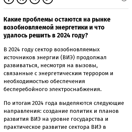
Какие проблемы остаются на рынке
возобновляемой энергетики и что
удалось решить в 2024 году?
В 2024 году сектор возобновляемых
источников энергии (ВИЭ) продолжал
развиваться, несмотря на вызовы,
связанные с энергетическим террором и
необходимостью обеспечения
бесперебойного электроснабжения.
По итогам 2024 года выделяются следующие
направления: создание политик и планов
развития ВИЭ на уровне государства и
практическое развитие сектора ВИЭ в