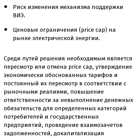
Риск изменения механизма поддержки
ВИЭ.
Ценовые ограничения (price cap) на
рынке электрической энергии.
Среди путей решения необходимым является
пересмотр или отмена price cap, утверждение
экономически обоснованных тарифов и
постоянный их пересмотр в соответствии с
рыночными реалиями, повышение
ответственности за невыполнение денежных
обязательств для определенных категорий
потребителей и государственных
предприятий, проведение взаимозачетов
задолженностей, докапитализация