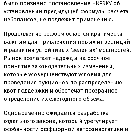
было признано постановление НКРЭКУ об
установлении предыдущей формулы расчета
небалансов, не подлежит применению.
Продолжение реформ остается критически
важным для привлечения новых инвестиций
и развития устойчивых "зеленых" мощностей.
Рынок возлагает надежды на срочное
принятие законодательных изменений,
которые усовершенствуют условия для
проведения аукционов по распределению
квот поддержки и обеспечат прозрачное
определение их ежегодного объема.
Одновременно ожидается разработка
отдельного закона, который урегулирует
особенности оффшорной ветроэнергетики и