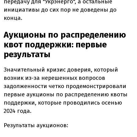
передачу для "Укрэнерго", а остальные
инициативы до сих пор не доведены до
конца.
Аукционы по распределению
квот поддержки: первые
результаты
Значительный кризис доверия, который
возник из-за нерешенных вопросов
задолженности четко продемонстрировали
первые аукционы по распределению квоты
поддержки, которые проводились осенью
2024 года.
Результаты аукционов: