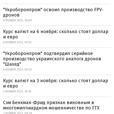
"Укроборонпром" освоил производство FPV-
дронов
6 НОЯБРЯ 2023, 10:09
Курс валют на 6 ноября: сколько стоят доллар
и евро
6 НОЯБРЯ 2023, 09:52
"Укроборонпром" подтвердил серийное
производство украинского аналога дронов
"Шахед"
6 НОЯБРЯ 2023, 09:25
Курс валют на 3 ноября: сколько стоят доллар
и евро
3 НОЯБРЯ 2023, 10:16
Сэм Бенкман-Фрид признан виновным в
многомиллиардном мошенничестве по FTX
3 НОЯБРЯ 2023, 09:39