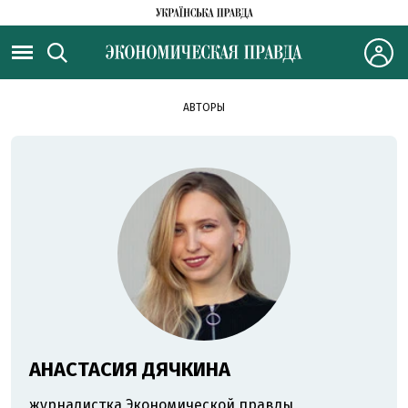
АВТОРЫ
АНАСТАСИЯ ДЯЧКИНА
журналистка Экономической правды