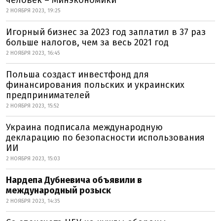
человек – Минэкономики
2 НОЯБРЯ 2023, 19:25
Игорный бизнес за 2023 год заплатил в 37 раз
больше налогов, чем за весь 2021 год
2 НОЯБРЯ 2023, 16:45
Польша создаст инвестфонд для
финансирования польских и украинских
предпринимателей
2 НОЯБРЯ 2023, 15:52
Украина подписала международную
декларацию по безопасности использования
ИИ
2 НОЯБРЯ 2023, 15:03
Нардепа Дубневича объявили в
международный розыск
2 НОЯБРЯ 2023, 14:35