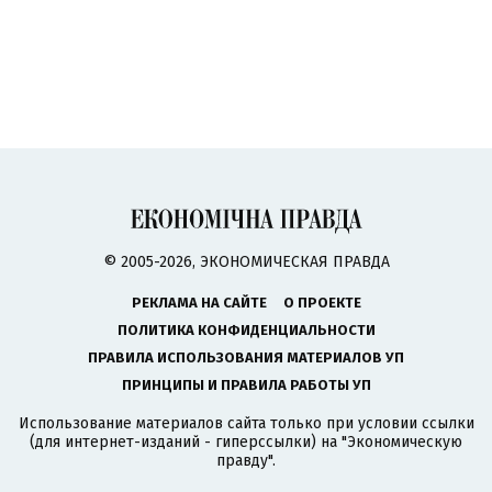
© 2005-2026, ЭКОНОМИЧЕСКАЯ ПРАВДА
РЕКЛАМА НА САЙТЕ
О ПРОЕКТЕ
ПОЛИТИКА КОНФИДЕНЦИАЛЬНОСТИ
ПРАВИЛА ИСПОЛЬЗОВАНИЯ МАТЕРИАЛОВ УП
ПРИНЦИПЫ И ПРАВИЛА РАБОТЫ УП
Использование материалов сайта только при условии ссылки
(для интернет-изданий - гиперссылки) на "Экономическую
правду".