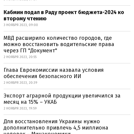
Кабмин подал в Раду проект бюджета-2024 ко
второму чтению
3 НОЯБРЯ 2023, 09:00
МВД расширило количество городов, где
можно восстановить водительские права
через ГП "Документ"
2 НОЯБРЯ 2023, 20:55
Глава Еврокомиссии назвала условия
обеспечения безопасного ИИ
2 НОЯБРЯ 2023, 20:39
Экспорт аграрной продукции увеличился за
месяц на 15% – УКАБ
2 НОЯБРЯ 2023, 19:59
Для восстановления Украины нужно
дополнительно привлечь 4,5 миллиона