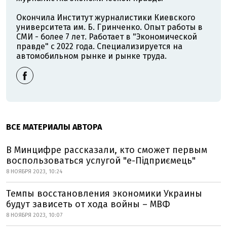
Окончила Институт журналистики Киевского
университета им. Б. Гринченко. Опыт работы в
СМИ - более 7 лет. Работает в "Экономической
правде" с 2022 года. Специализируется на
автомобильном рынке и рынке труда.
ВСЕ МАТЕРИАЛЫ АВТОРА
В Минцифре рассказали, кто сможет первым
воспользоваться услугой "е-Підприємець"
8 НОЯБРЯ 2023, 10:24
Темпы восстановления экономики Украины
будут зависеть от хода войны – МВФ
8 НОЯБРЯ 2023, 10:07