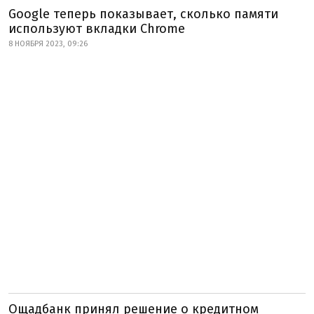
Google теперь показывает, сколько памяти
используют вкладки Chrome
8 НОЯБРЯ 2023, 09:26
Ощадбанк принял решение о кредитном