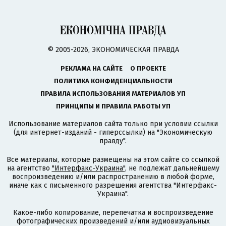
© 2005-2026, ЭКОНОМИЧЕСКАЯ ПРАВДА
РЕКЛАМА НА САЙТЕ
О ПРОЕКТЕ
ПОЛИТИКА КОНФИДЕНЦИАЛЬНОСТИ
ПРАВИЛА ИСПОЛЬЗОВАНИЯ МАТЕРИАЛОВ УП
ПРИНЦИПЫ И ПРАВИЛА РАБОТЫ УП
Использование материалов сайта только при условии ссылки
(для интернет-изданий - гиперссылки) на "Экономическую
правду".
Все материалы, которые размещены на этом сайте со ссылкой
на агентство
"Интерфакс-Украина"
, не подлежат дальнейшему
воспроизведению и/или распространению в любой форме,
иначе как с письменного разрешения агентства "Интерфакс-
Украина".
Какое-либо копирование, перепечатка и воспроизведение
фотографических произведений и/или аудиовизуальных