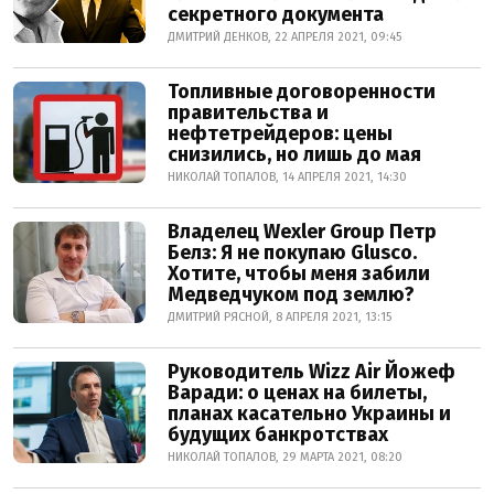
секретного документа
ДМИТРИЙ ДЕНКОВ, 22 АПРЕЛЯ 2021, 09:45
Топливные договоренности
правительства и
нефтетрейдеров: цены
снизились, но лишь до мая
НИКОЛАЙ ТОПАЛОВ, 14 АПРЕЛЯ 2021, 14:30
Владелец Wexler Group Петр
Белз: Я не покупаю Glusco.
Хотите, чтобы меня забили
Медведчуком под землю?
ДМИТРИЙ РЯСНОЙ, 8 АПРЕЛЯ 2021, 13:15
Руководитель Wizz Air Йожеф
Варади: о ценах на билеты,
планах касательно Украины и
будущих банкротствах
НИКОЛАЙ ТОПАЛОВ, 29 МАРТА 2021, 08:20