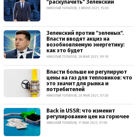
"раскулачить" Зеленский
НИКОЛАЙ ТОПАЛОВ, 3 ИЮНЯ 2021, 15:00
Зеленский против "зеленых".
Власти вводят акциз на
возобновляемую энергетику:
как это будет
НИКОЛАЙ ТОПАЛОВ, 28 МАЯ 2021, 09:10
Власти больше не регулируют
цены на газ для тепловиков: что
это значит для рынка и
потребителей
НИКОЛАЙ ТОПАЛОВ, 20 МАЯ 2021, 07:30
Back in USSR: что изменит
регулирование цен на горючее
НИКОЛАЙ ТОПАЛОВ, 17 МАЯ 2021, 07:50