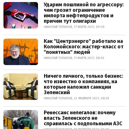
Ударим пошлиной по агрессору:
чем грозит ограничение
импорта нефтепродуктов и
причем тут олигархи
НИКОЛАЙ ТОПАЛОВ, 17 МАРТА 2021, 09:30
Как "Центрэнерго" работало на
Коломойского: мастер-класс от
"понятных" людей
НИКОЛАЙ ТОПАЛОВ, 11 МАРТА 2021, 08:30
Ничего личного, только бизнес:
что известно о компаниях, на
которые наложил санкции
Зеленский
НИКОЛАЙ ТОПАЛОВ, 23 ФЕВРАЛЯ 2021, 08:30
Ренессанс нелегалов: почему
власть Зеленского не
справилась с подпольными АЗС