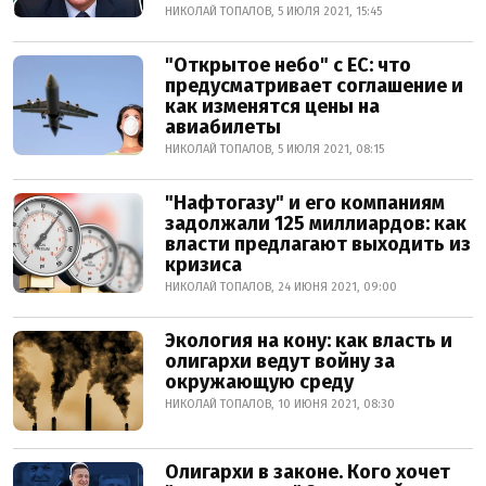
НИКОЛАЙ ТОПАЛОВ, 5 ИЮЛЯ 2021, 15:45
"Открытое небо" с ЕС: что
предусматривает соглашение и
как изменятся цены на
авиабилеты
НИКОЛАЙ ТОПАЛОВ, 5 ИЮЛЯ 2021, 08:15
"Нафтогазу" и его компаниям
задолжали 125 миллиардов: как
власти предлагают выходить из
кризиса
НИКОЛАЙ ТОПАЛОВ, 24 ИЮНЯ 2021, 09:00
Экология на кону: как власть и
олигархи ведут войну за
окружающую среду
НИКОЛАЙ ТОПАЛОВ, 10 ИЮНЯ 2021, 08:30
Олигархи в законе. Кого хочет