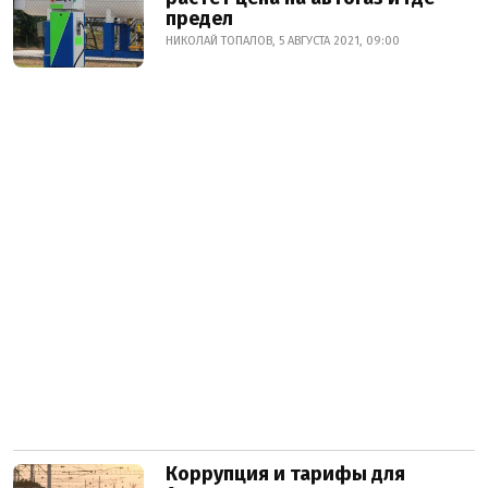
предел
НИКОЛАЙ ТОПАЛОВ, 5 АВГУСТА 2021, 09:00
Коррупция и тарифы для