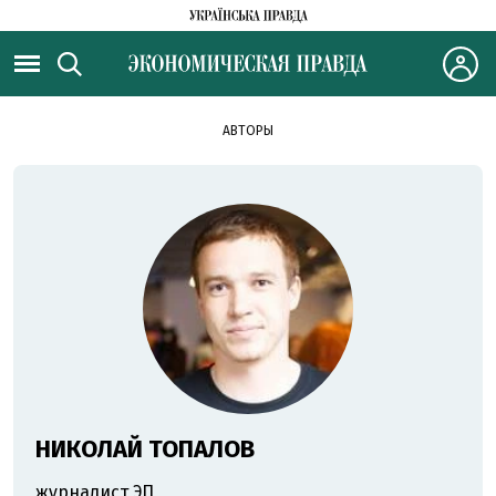
АВТОРЫ
НИКОЛАЙ ТОПАЛОВ
журналист ЭП