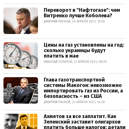
Переворот в "Нафтогазе": чем
Витренко лучше Коболева?
ДМИТРИЙ РЯСНОЙ, 29 АПРЕЛЯ 2021, 15:30
Цены на газ установлены на год:
сколько украинцы будут
платить в мае
НИКОЛАЙ ТОПАЛОВ, 27 АПРЕЛЯ 2021, 08:30
Глава газотранспортной
системы Макогон: невозможно
импортировать газ из России, а
безопасность – из США
ДМИТРИЙ РЯСНОЙ, 23 АПРЕЛЯ 2021, 14:30
Ахметов за все заплатит. Как
Зеленский заставит олигархов
платить больше налогов: детали