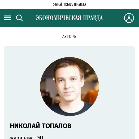
АВТОРЫ
НИКОЛАЙ ТОПАЛОВ
журналист ЭП