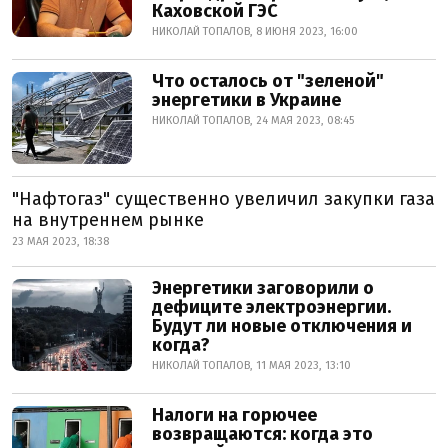
Каховской ГЭС
НИКОЛАЙ ТОПАЛОВ, 8 ИЮНЯ 2023, 16:00
Что осталось от "зеленой"
энергетики в Украине
НИКОЛАЙ ТОПАЛОВ, 24 МАЯ 2023, 08:45
"Нафтогаз" существенно увеличил закупки газа
на внутреннем рынке
23 МАЯ 2023, 18:38
Энергетики заговорили о
дефиците электроэнергии.
Будут ли новые отключения и
когда?
НИКОЛАЙ ТОПАЛОВ, 11 МАЯ 2023, 13:10
Налоги на горючее
возвращаются: когда это