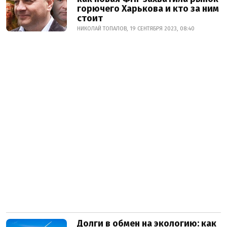
горючего Харькова и кто за ним
стоит
НИКОЛАЙ ТОПАЛОВ, 19 СЕНТЯБРЯ 2023, 08:40
Долги в обмен на экологию: как