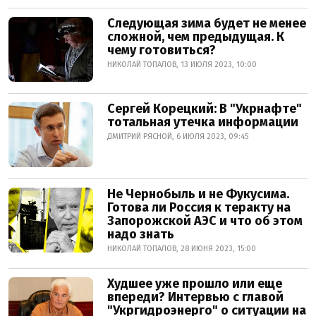
Следующая зима будет не менее
сложной, чем предыдущая. К
чему готовиться?
НИКОЛАЙ ТОПАЛОВ, 13 ИЮЛЯ 2023, 10:00
Сергей Корецкий: В "Укрнафте"
тотальная утечка информации
ДМИТРИЙ РЯСНОЙ, 6 ИЮЛЯ 2023, 09:45
Не Чернобыль и не Фукусима.
Готова ли Россия к теракту на
Запорожской АЭС и что об этом
надо знать
НИКОЛАЙ ТОПАЛОВ, 28 ИЮНЯ 2023, 15:00
Худшее уже прошло или еще
впереди? Интервью с главой
"Укргидроэнерго" о ситуации на