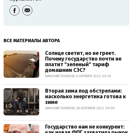
ВСЕ МАТЕРИАЛЫ АВТОРА
Солнце светит, но не греет.
Почему государство почти не
платит "зеленый" тариф
домашним СЭС?
НИКОЛАЙ ТОПАЛОВ, 6 ОКТЯБРЯ 2023, 09:30
Вторая зима под обстрелами:
насколько энергетика готова к
зиме
НИКОЛАЙ ТОПАЛОВ, 28 СЕНТЯБРЯ 2023, 09:00
Государство нам не конкурент:
как новая ФПГ захватила рынок