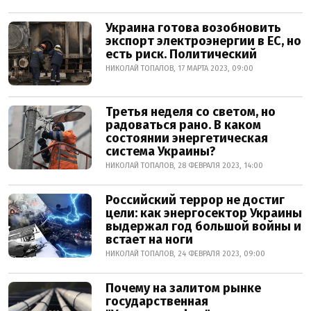
Украина готова возобновить
экспорт электроэнергии в ЕС, но
есть риск. Политический
НИКОЛАЙ ТОПАЛОВ, 17 МАРТА 2023, 09:00
Третья неделя со светом, но
радоваться рано. В каком
состоянии энергетическая
система Украины?
НИКОЛАЙ ТОПАЛОВ, 28 ФЕВРАЛЯ 2023, 14:00
Российский террор не достиг
цели: как энергосектор Украины
выдержал год большой войны и
встает на ноги
НИКОЛАЙ ТОПАЛОВ, 24 ФЕВРАЛЯ 2023, 09:00
Почему на залитом рынке
государственная