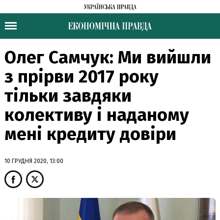
Олег Самчук: Ми вийшли
з прірви 2017 року
тільки завдяки
колективу і наданому
мені кредиту довіри
10 ГРУДНЯ 2020, 13:00