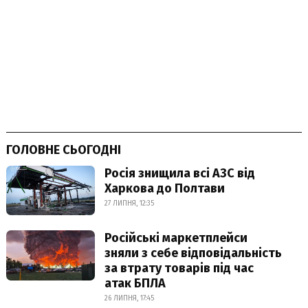
ГОЛОВНЕ СЬОГОДНІ
Росія знищила всі АЗС від
Харкова до Полтави
27 ЛИПНЯ, 12:35
Російські маркетплейси
зняли з себе відповідальність
за втрату товарів під час
атак БПЛА
26 ЛИПНЯ, 17:45