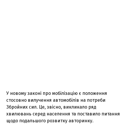
У новому законі про мобілізацію є положення
стосовно вилучення автомобілів на потреби
Збройних сил. Це, звісно, викликало ряд
хвилювань серед населення та поставило питання
щодо подальшого розвитку авторинку.