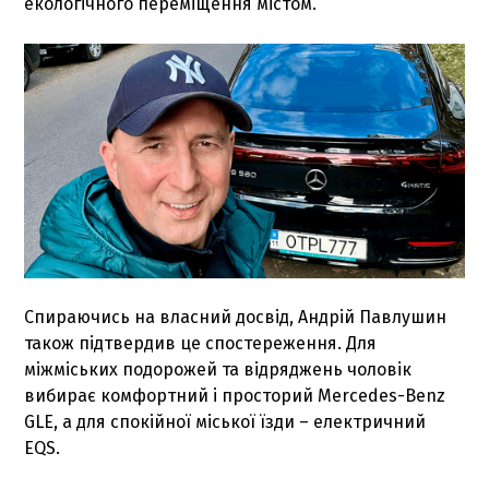
екологічного переміщення містом.
Спираючись на власний досвід, Андрій Павлушин
також підтвердив це спостереження. Для
міжміських подорожей та відряджень чоловік
вибирає комфортний і просторий Mercedes-Benz
GLE, а для спокійної міської їзди – електричний
EQS.