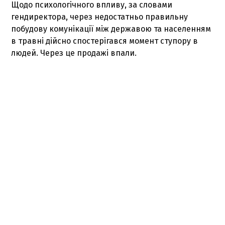
Щодо психологічного впливу, за словами
гендиректора, через недостатньо правильну
побудову комунікації між державою та населенням
в травні дійсно спостерігався момент ступору в
людей. Через це продажі впали.