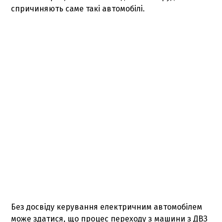
спричиняють саме такі автомобілі.
Без досвіду керування електричним автомобілем
може здатися, що процес переходу з машини з ДВЗ