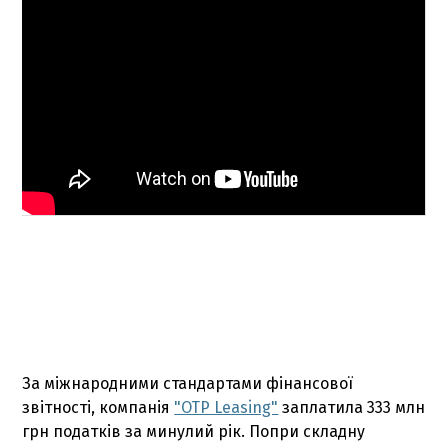
За міжнародними стандартами фінансової
звітності, компанія
"OTP Leasing"
заплатила 333 млн
грн податків за минулий рік. Попри складну