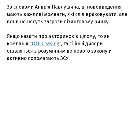
За словами Андрія Павлушина, ці нововведення
мають важливі моменти, які слід враховувати, але
вони не несуть загрози лізинговому ринку.
Якщо казати про авторинок в цілому, то як
компанія
"OTP Leasing"
, так і інші дилери
ставляться з розумінням до нового закону й
активно допомагають ЗСУ.