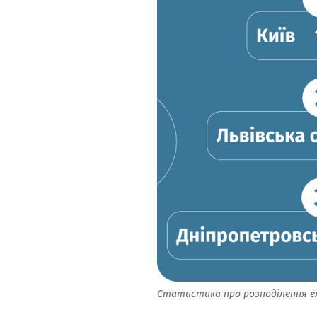
Статистика про розподілення ел