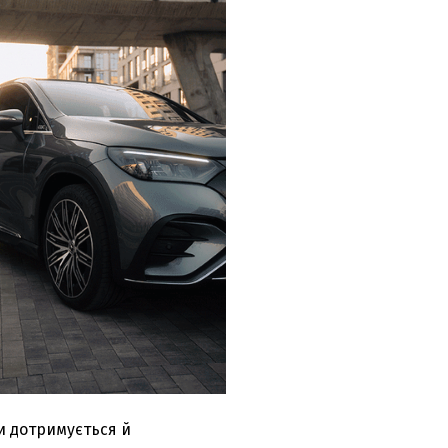
и дотримується й