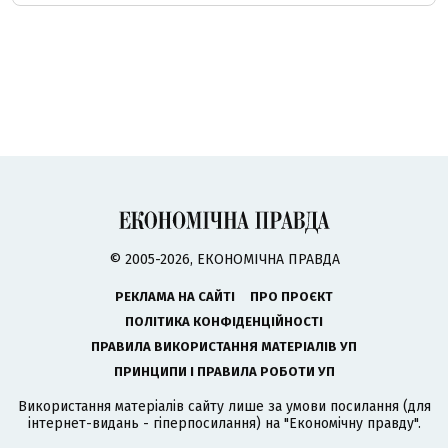
© 2005-2026, ЕКОНОМІЧНА ПРАВДА
РЕКЛАМА НА САЙТІ
ПРО ПРОЄКТ
ПОЛІТИКА КОНФІДЕНЦІЙНОСТІ
ПРАВИЛА ВИКОРИСТАННЯ МАТЕРІАЛІВ УП
ПРИНЦИПИ І ПРАВИЛА РОБОТИ УП
Використання матеріалів сайту лише за умови посилання (для
інтернет-видань - гіперпосилання) на "Економічну правду".