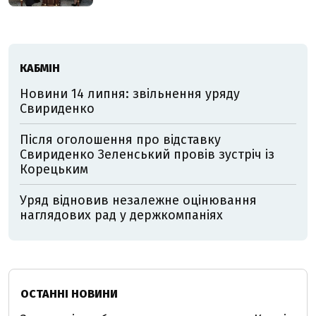
КАБМІН
Новини 14 липня: звільнення уряду
Свириденко
Після оголошення про відставку
Свириденко Зеленський провів зустріч із
Корецьким
Уряд відновив незалежне оцінювання
наглядових рад у держкомпаніях
ОСТАННІ НОВИНИ