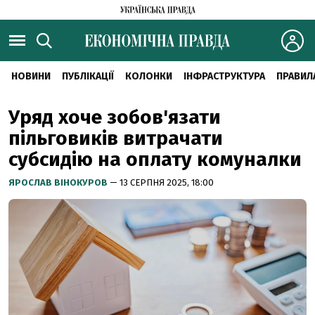
НОВИНИ
ПУБЛІКАЦІЇ
КОЛОНКИ
ІНФРАСТРУКТУРА
ПРАВИЛ
Уряд хоче зобов'язати
пільговиків витрачати
субсидію на оплату комуналки
ЯРОСЛАВ ВІНОКУРОВ
— 13 СЕРПНЯ 2025, 18:00