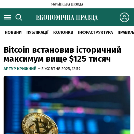
НОВИНИ
ПУБЛІКАЦІЇ
КОЛОНКИ
ІНФРАСТРУКТУРА
ПРАВИЛ
Bitcoin встановив історичний
максимум вище $125 тисяч
АРТУР КРИЖНИЙ
— 5 ЖОВТНЯ 2025, 12:59