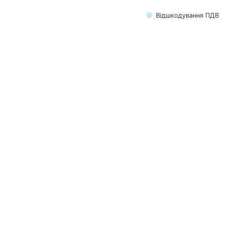
Відшкодування ПДВ