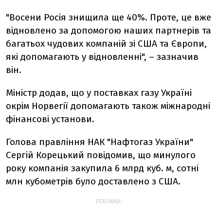
"Восени Росія знищила ще 40%. Проте, це вже
відновлено за допомогою наших партнерів та
багатьох чудових компаній зі США та Європи,
які допомагають у відновленні", – зазначив
він.
Міністр додав, що у поставках газу Україні
окрім Норвегії допомагають також міжнародні
фінансові установи.
Голова правління НАК "Нафтогаз України"
Сергій Корецький повідомив, що минулого
року компанія закупила 6 млрд куб. м, сотні
млн кубометрів було доставлено з США.
РЕКЛАМА: