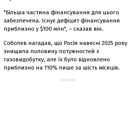
"Більша частина фінансування для цього
забезпечена. Існує дефіцит фінансування
приблизно у $100 млн", – сказав він.
Соболев нагадав, що Росія навесні 2025 року
знищила половину потужностей з
газовидобутку, але їх було відновлено
приблизно на 110% лише за шість місяців.
РЕКЛАМА: