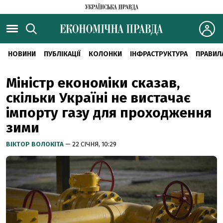
НОВИНИ
ПУБЛІКАЦІЇ
КОЛОНКИ
ІНФРАСТРУКТУРА
ПРАВИЛ
Міністр економіки сказав,
скільки Україні не вистачає
імпорту газу для проходження
зими
ВІКТОР ВОЛОКІТА
— 22 СІЧНЯ, 10:29