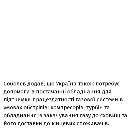
Соболев додав, що Україна також потребує
допомоги в постачанні обладнання для
підтримки працездатності газової системи в
умовах обстрілів: компресорів, турбін та
обладнання із закачування газу до сховищ та
його доставки до кінцевих споживачів.