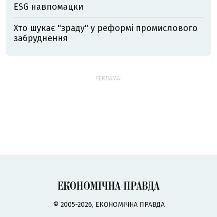
ESG навпомацки
Хто шукає "зраду" у реформі промислового
забруднення
РЕКЛАМА:
© 2005-2026, ЕКОНОМІЧНА ПРАВДА