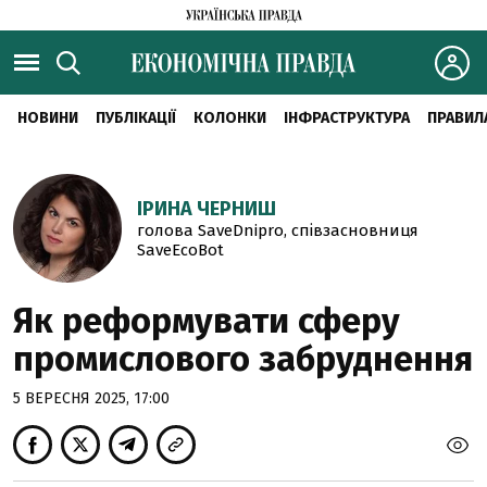
НОВИНИ
ПУБЛІКАЦІЇ
КОЛОНКИ
ІНФРАСТРУКТУРА
ПРАВИЛ
ІРИНА ЧЕРНИШ
голова SaveDnipro, співзасновниця
SaveEcoBot
Як реформувати сферу
промислового забруднення
5 ВЕРЕСНЯ 2025, 17:00