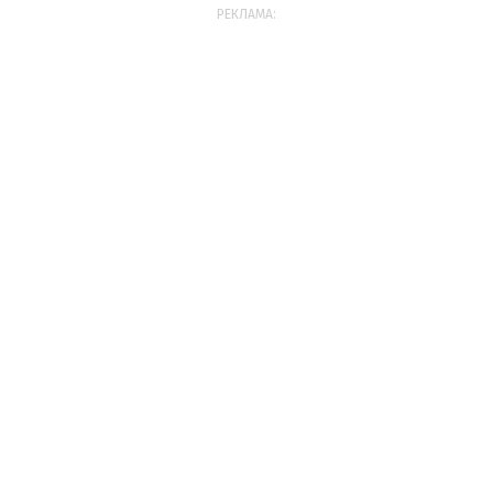
РЕКЛАМА: