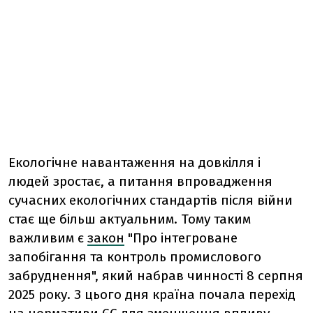
Екологічне навантаження на довкілля і
людей зростає, а питання впровадження
сучасних екологічних стандартів після війни
стає ще більш актуальним. Тому таким
важливим є
закон
"Про інтегроване
запобігання та контроль промислового
забруднення", який набрав чинності 8 серпня
2025 року. З цього дня країна почала перехід