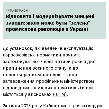
ЧИТАЙТЕ ТАКОЖ
Відновити і модернізувати знищені
заводи: якою може бути "зелена"
промислова революція в Україні
До установок, які введені в експлуатацію,
євросоюзівські нормативи почнуть
застосовуватися через чотири роки з дня
припинення воєнного стану, а до
новостворених установок – з дня
затвердження профільним міністерством
відповідних галузевих нормативів (вони
містяться у висновках
НДТМ
).
24 січня 2025 року Кабінет міністрів затвердив