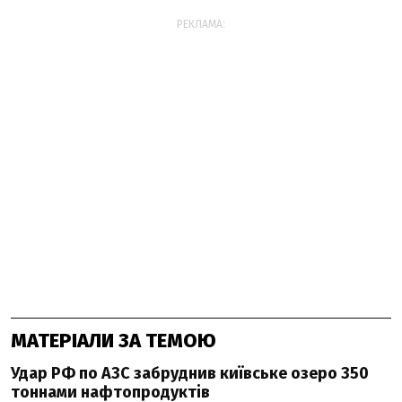
РЕКЛАМА:
МАТЕРІАЛИ ЗА ТЕМОЮ
Удар РФ по АЗС забруднив київське озеро 350
тоннами нафтопродуктів