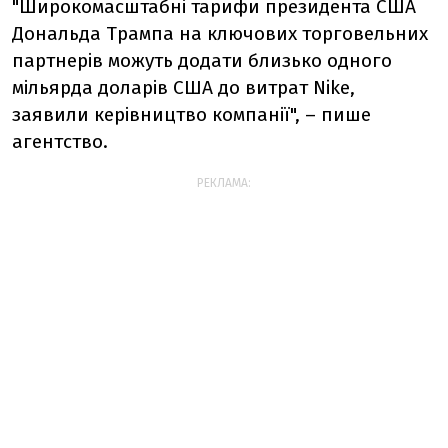
"Широкомасштабні тарифи президента США
Дональда Трампа на ключових торговельних
партнерів можуть додати близько одного
мільярда доларів США до витрат Nike,
заявили керівництво компанії", – пише
агентство.
РЕКЛАМА: