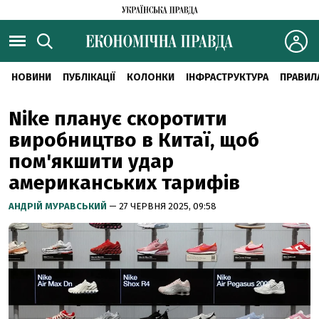
НОВИНИ
ПУБЛІКАЦІЇ
КОЛОНКИ
ІНФРАСТРУКТУРА
ПРАВИЛ
Nike планує скоротити
виробництво в Китаї, щоб
пом'якшити удар
американських тарифів
АНДРІЙ МУРАВСЬКИЙ
— 27 ЧЕРВНЯ 2025, 09:58