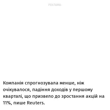
РЕКЛАМА:
Компанія спрогнозувала менше, ніж
очікувалося, падіння доходів у першому
кварталі, що призвело до зростання акцій на
11%, пише Reuters.