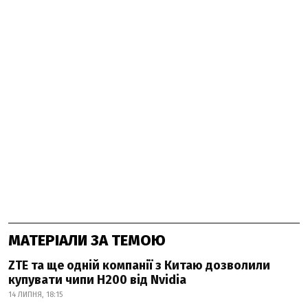
МАТЕРІАЛИ ЗА ТЕМОЮ
ZTE та ще одній компанії з Китаю дозволили
купувати чипи H200 від Nvidia
14 ЛИПНЯ, 18:15