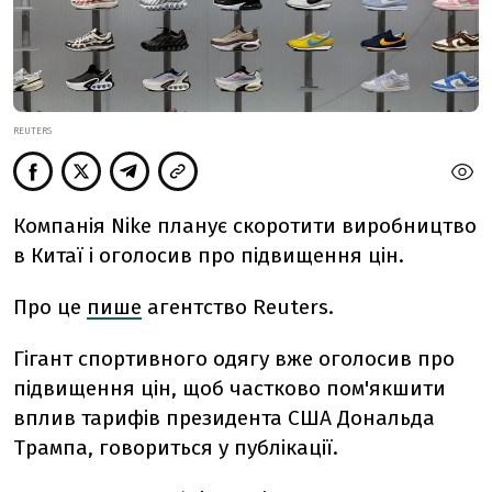
REUTERS
Компанія Nike планує скоротити виробництво
в Китаї і оголосив про підвищення цін.
Про це
пише
агентство Reuters.
Гігант спортивного одягу вже оголосив про
підвищення цін, щоб частково пом'якшити
вплив тарифів президента США Дональда
Трампа, говориться у публікації.