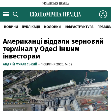
НОВИНИ
ПУБЛІКАЦІЇ
КОЛОНКИ
ІНФРАСТРУКТУРА
ПРАВИЛ
Американці віддали зерновий
термінал у Одесі іншим
інвесторам
АНДРІЙ МУРАВСЬКИЙ
— 1 СЕРПНЯ 2025, 14:02