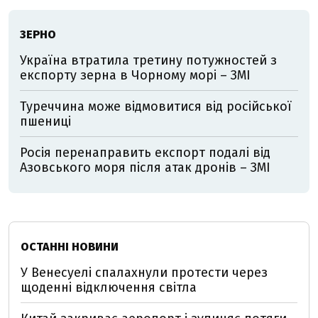
ЗЕРНО
Україна втратила третину потужностей з
експорту зерна в Чорному морі – ЗМІ
Туреччина може відмовитися від російської
пшениці
Росія перенаправить експорт подалі від
Азовського моря після атак дронів – ЗМІ
ОСТАННІ НОВИНИ
У Венесуелі спалахнули протести через
щоденні відключення світла