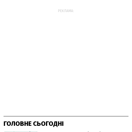
РЕКЛАМА:
ГОЛОВНЕ СЬОГОДНІ